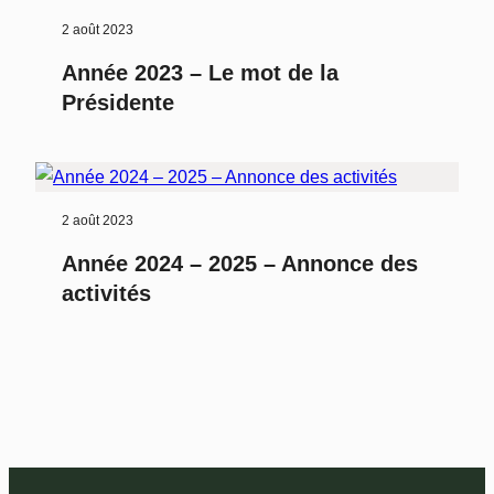
2 août 2023
Année 2023 – Le mot de la
Présidente
2 août 2023
Année 2024 – 2025 – Annonce des
activités