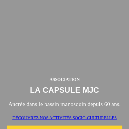
ASSOCIATION
LA CAPSULE MJC
Ancrée dans le bassin manosquin depuis 60 ans.
DÉCOUVREZ NOS ACTIVITÉS SOCIO-CULTURELLES