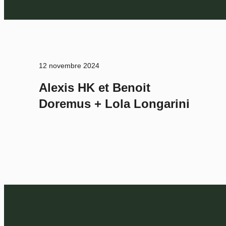
12 novembre 2024
Alexis HK et Benoit
Doremus + Lola Longarini