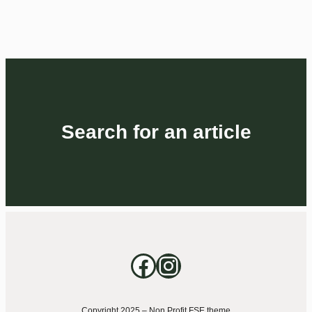
Search for an article
Copyright 2025 – Non Profit FSE theme