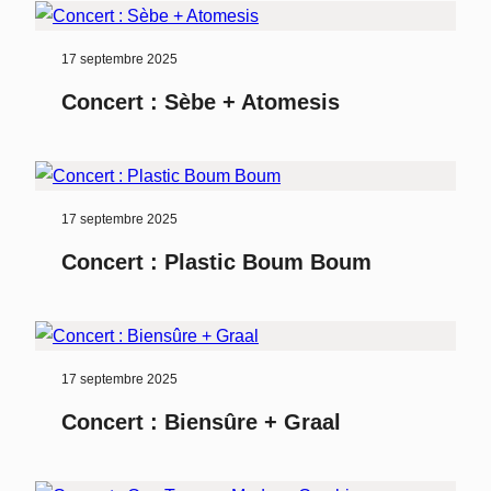
17 septembre 2025
Concert : Sèbe + Atomesis
17 septembre 2025
Concert : Plastic Boum Boum
17 septembre 2025
Concert : Biensûre + Graal