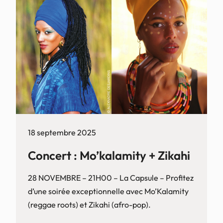
18 septembre 2025
Concert : Mo’kalamity + Zikahi
28 NOVEMBRE – 21H00 – La Capsule – Profitez
d’une soirée exceptionnelle avec Mo’Kalamity
(reggae roots) et Zikahi (afro-pop).