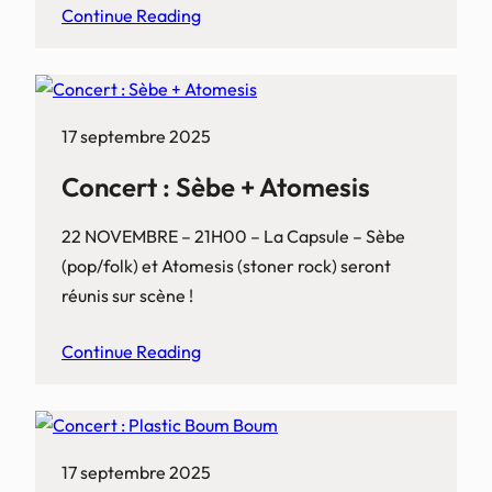
Continue Reading
17 septembre 2025
Concert : Sèbe + Atomesis
22 NOVEMBRE – 21H00 – La Capsule – Sèbe
(pop/folk) et Atomesis (stoner rock) seront
réunis sur scène !
Continue Reading
17 septembre 2025