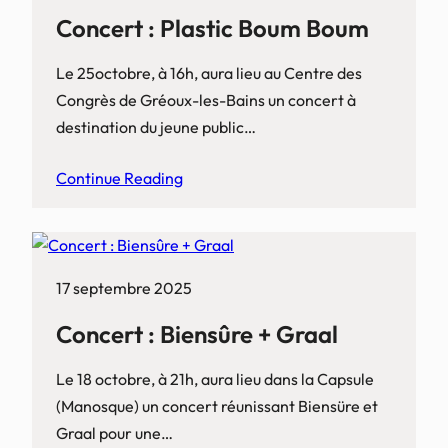
Concert : Plastic Boum Boum
Le 25octobre, à 16h, aura lieu au Centre des
Congrès de Gréoux-les-Bains un concert à
destination du jeune public…
Continue Reading
17 septembre 2025
Concert : Biensûre + Graal
Le 18 octobre, à 21h, aura lieu dans la Capsule
(Manosque) un concert réunissant Biensüre et
Graal pour une…