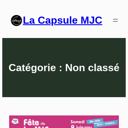
La Capsule MJC
Catégorie :
Non classé