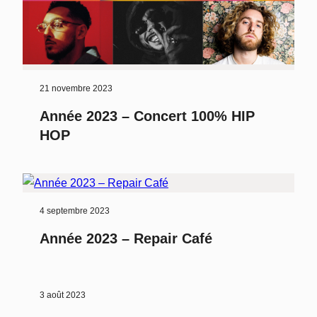
21 novembre 2023
Année 2023 – Concert 100% HIP
HOP
4 septembre 2023
Année 2023 – Repair Café
3 août 2023