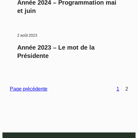
Année 2024 – Programmation mai
et juin
2 août 2023
Année 2023 – Le mot de la
Présidente
Page précédente
1
2