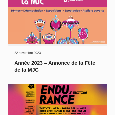
22 novembre 2023
Année 2023 – Annonce de la Fête
de la MJC