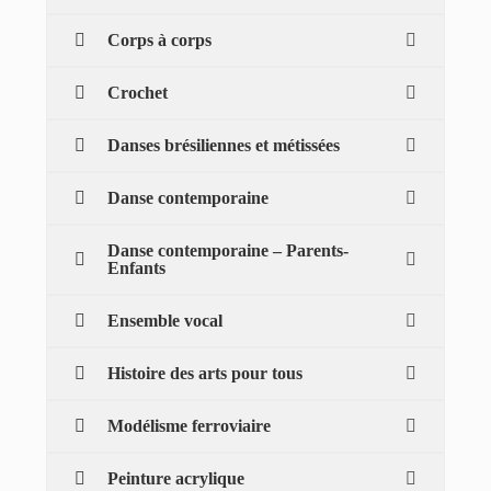
Corps à corps
Crochet
Danses brésiliennes et métissées
Danse contemporaine
Danse contemporaine – Parents-
Enfants
Ensemble vocal
Histoire des arts pour tous
Modélisme ferroviaire
Peinture acrylique