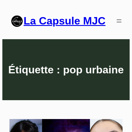
La Capsule MJC
Étiquette :
pop urbaine