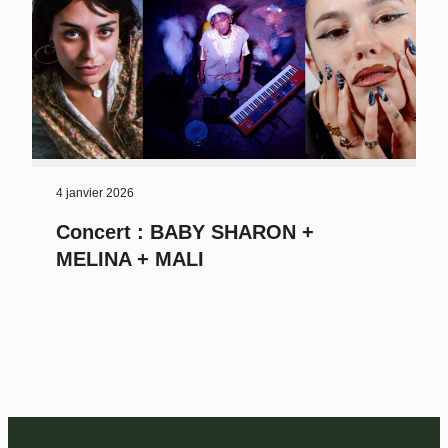
4 janvier 2026
Concert : BABY SHARON +
MELINA + MALI